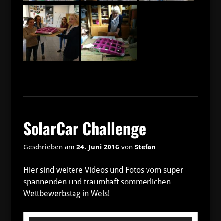
SolarCar Challenge
Geschrieben am
24. Juni 2016
von
Stefan
Hier sind weitere Videos und Fotos vom super
spannenden und traumhaft sommerlichen
Wettbewerbstag in Wels!