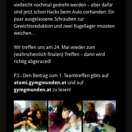
vielleicht nochmal gedreht werden – aber dafür
sind jetzt schon Hacks beim Auto vorhanden: Ein
paar ausgelassene Schrauben zur
Gewichtsreduktion und zwei Kugellager mussten
weichen…
Wir treffen uns am 24. Mai wieder zum
(wahrscheinlich finalen) Treffen – dann wird
richtig abgeraced!
P.S.: Den Beitrag zum 1. Teamtreffen gibts auf
atomi.gymgmunden.at
und auf
gymgmunden.at
zu lesen!