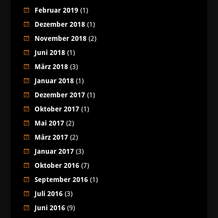
Februar 2019
(1)
Dezember 2018
(1)
November 2018
(2)
Juni 2018
(1)
März 2018
(3)
Januar 2018
(1)
Dezember 2017
(1)
Oktober 2017
(1)
Mai 2017
(2)
März 2017
(2)
Januar 2017
(3)
Oktober 2016
(7)
September 2016
(1)
Juli 2016
(3)
Juni 2016
(9)