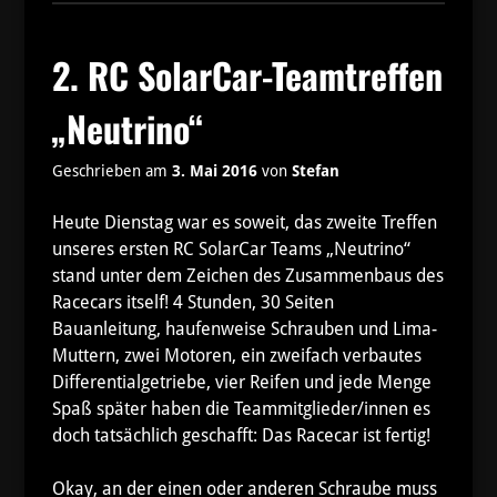
2. RC SolarCar-Teamtreffen
„Neutrino“
Geschrieben am
3. Mai 2016
von
Stefan
Heute Dienstag war es soweit, das zweite Treffen
unseres ersten RC SolarCar Teams „Neutrino“
stand unter dem Zeichen des Zusammenbaus des
Racecars itself! 4 Stunden, 30 Seiten
Bauanleitung, haufenweise Schrauben und Lima-
Muttern, zwei Motoren, ein zweifach verbautes
Differentialgetriebe, vier Reifen und jede Menge
Spaß später haben die Teammitglieder/innen es
doch tatsächlich geschafft: Das Racecar ist fertig!
Okay, an der einen oder anderen Schraube muss