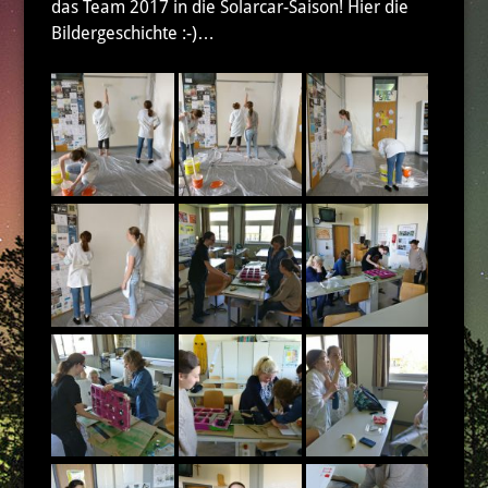
das Team 2017 in die Solarcar-Saison! Hier die
Bildergeschichte :-)…