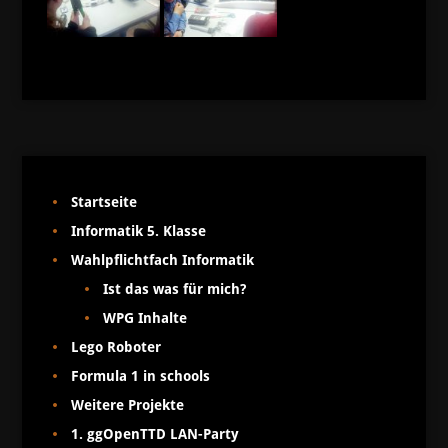
Startseite
Informatik 5. Klasse
Wahlpflichtfach Informatik
Ist das was für mich?
WPG Inhalte
Lego Roboter
Formula 1 in schools
Weitere Projekte
1. ggOpenTTD LAN-Party