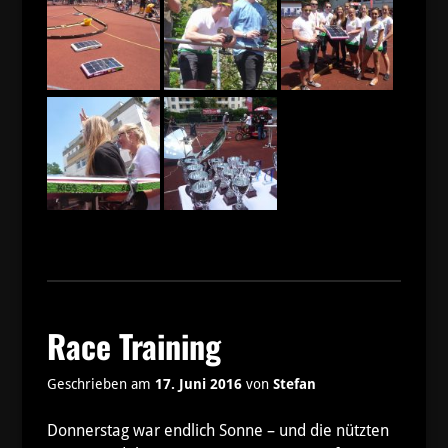
Race Training
Geschrieben am
17. Juni 2016
von
Stefan
Donnerstag war endlich Sonne – und die nützten