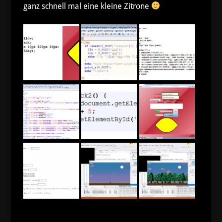
ganz schnell mal eine kleine Zitrone