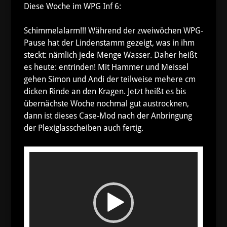
Diese Woche im WPG Inf 6:
Schimmelalarm!!! Während der zweiwöchen WPG-
Pause hat der Lindenstamm gezeigt, was in ihm
steckt: nämlich jede Menge Wasser. Daher heißt
es heute: entrinden! Mit Hammer und Meissel
gehen Simon und Andi der teilweise mehere cm
dicken Rinde an den Kragen. Jetzt heißt es bis
übernächste Woche nochmal gut austrocknen,
dann ist dieses Case-Mod nach der Anbringung
der Plexiglasscheiben auch fertig.
Video-
Player