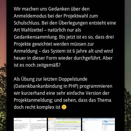
Wir machen uns Gedanken über den
Anmeldemodus bei der Projektwahl zum
Schulschluss. Bei den Überlegungen entsteht eine
Art Wahlzettel – natürlich nur als
Gedankensammlung. Bis jetzt ist es so, dass drei
Projekte gewichtet werden müssen zur
Anmeldung – das System ist 6 Jahre alt und wird
heuer in dieser Form wieder durchgeführt. Aber
ist es noch zeitgemäß?
Als Übung zur letzten Doppelstunde
(Datenkbankanbindung in PHP) programmieren
wir kurzerhand eine sehr einfache Version der
Projektanmeldung; und sehen, dass das Thema
doch recht komplex ist