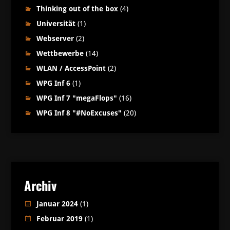
Thinking out of the box
(4)
Universität
(1)
Webserver
(2)
Wettbewerbe
(14)
WLAN / AccessPoint
(2)
WPG Inf 6
(1)
WPG Inf 7 "megaFlops"
(16)
WPG Inf 8 "#NoExcuses"
(20)
Archiv
Januar 2024
(1)
Februar 2019
(1)