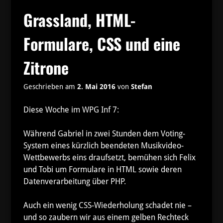
Grassland, HTML-
Formulare, CSS und eine
Zitrone
Geschrieben am
2. Mai 2016
von
Stefan
Diese Woche im WPG Inf 7:
Während Gabriel in zwei Stunden dem Voting-
System eines kürzlich beendeten Musikvideo-
Wettbewerbs eins draufsetzt, bemühen sich Felix
und Tobi um Formulare in HTML sowie deren
Datenverarbeitung über PHP.
Auch ein wenig CSS-Wiederholung schadet nie –
und so zaubern wir aus einem gelben Rechteck