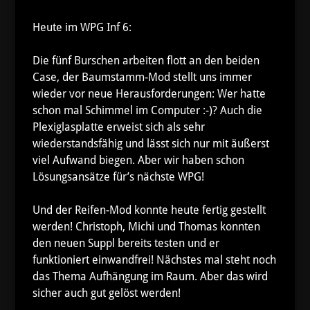
Heute im WPG Inf 6:
Die fünf Burschen arbeiten flott an den beiden
Case, der Baumstamm-Mod stellt uns immer
wieder vor neue Herausforderungen: Wer hatte
schon mal Schimmel im Computer :-)? Auch die
Plexiglasplatte erweist sich als sehr
wiederstandsfähig und lässt sich nur mit äußerst
viel Aufwand biegen. Aber wir haben schon
Lösungsansätze für’s nächste WPG!
Und der Reifen-Mod konnte heute fertig gestellt
werden! Christoph, Michi und Thomas konnten
den neuen Suppl bereits testen und er
funktioniert einwandfrei! Nächstes mal steht noch
das Thema Aufhängung im Raum. Aber das wird
sicher auch gut gelöst werden!