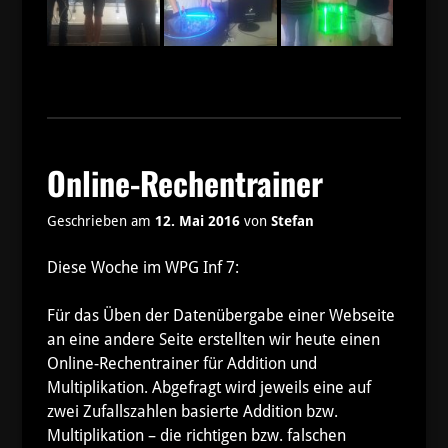
Online-Rechentrainer
Geschrieben am
12. Mai 2016
von
Stefan
Diese Woche im WPG Inf 7:
Für das Üben der Datenübergabe einer Webseite
an eine andere Seite erstellten wir heute einen
Online-Rechentrainer für Addition und
Multiplikation. Abgefragt wird jeweils eine auf
zwei Zufallszahlen basierte Addition bzw.
Multiplikation – die richtigen bzw. falschen