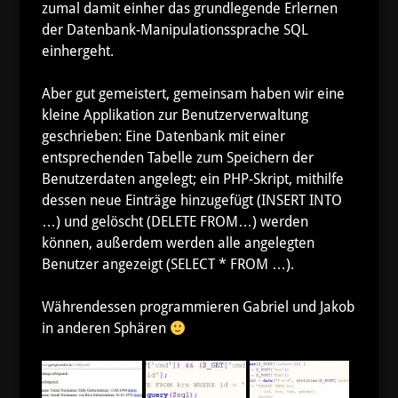
zumal damit einher das grundlegende Erlernen
der Datenbank-Manipulationssprache SQL
einhergeht.
Aber gut gemeistert, gemeinsam haben wir eine
kleine Applikation zur Benutzerverwaltung
geschrieben: Eine Datenbank mit einer
entsprechenden Tabelle zum Speichern der
Benutzerdaten angelegt; ein PHP-Skript, mithilfe
dessen neue Einträge hinzugefügt (INSERT INTO
…) und gelöscht (DELETE FROM…) werden
können, außerdem werden alle angelegten
Benutzer angezeigt (SELECT * FROM …).
Währendessen programmieren Gabriel und Jakob
in anderen Sphären