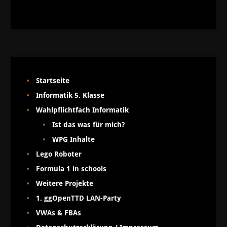
Startseite
Informatik 5. Klasse
Wahlpflichtfach Informatik
Ist das was für mich?
WPG Inhalte
Lego Roboter
Formula 1 in schools
Weitere Projekte
1. ggOpenTTD LAN-Party
VWAs & FBAs