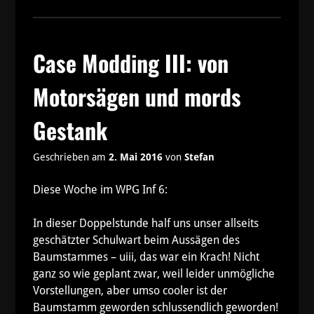
Case Modding III: von
Motorsägen und mords
Gestank
Geschrieben am
2. Mai 2016
von
Stefan
Diese Woche im WPG Inf 6:
In dieser Doppelstunde half uns unser allseits
geschätzter Schulwart beim Aussägen des
Baumstammes – uiii, das war ein Krach! Nicht
ganz so wie geplant zwar, weil leider unmögliche
Vorstellungen, aber umso cooler ist der
Baumstamm geworden schlussendlich geworden!