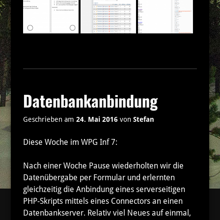
Datenbankanbindung
Geschrieben am
24. Mai 2016
von
Stefan
Diese Woche im WPG Inf 7:
Nach einer Woche Pause wiederholten wir die
Datenübergabe per Formular und erlernten
gleichzeitig die Anbindung eines serverseitigen
PHP-Skripts mittels eines Connectors an einen
Datenbankserver. Relativ viel Neues auf einmal,