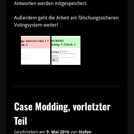
Antworten werden mitgespeichert.
Außerdem geht die Arbeit am fälschungssicheren
Votingsystem weiter!
Case Modding, vorletzter
Teil
Geschrieben am
9. Mai 2016
von
Stefan