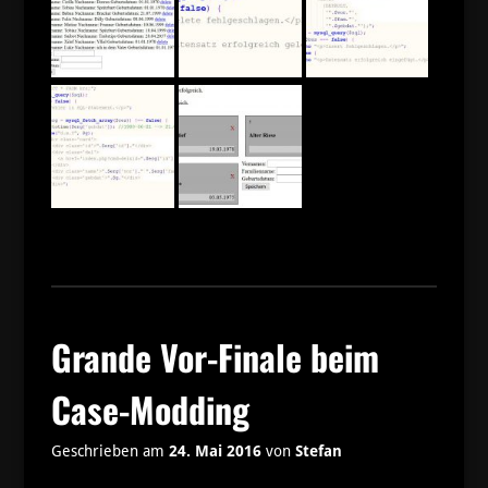
Grande Vor-Finale beim
Case-Modding
Geschrieben am
24. Mai 2016
von
Stefan