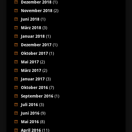
Dezember 2018
(1)
November 2018
(2)
Juni 2018
(1)
März 2018
(3)
Januar 2018
(1)
Dezember 2017
(1)
Oktober 2017
(1)
Mai 2017
(2)
März 2017
(2)
Januar 2017
(3)
Oktober 2016
(7)
September 2016
(1)
Juli 2016
(3)
Juni 2016
(9)
Mai 2016
(8)
April 2016
(11)