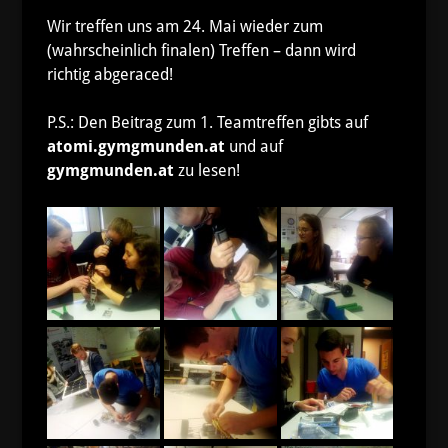
Wir treffen uns am 24. Mai wieder zum
(wahrscheinlich finalen) Treffen – dann wird
richtig abgeraced!
P.S.: Den Beitrag zum 1. Teamtreffen gibts auf
atomi.gymgmunden.at
und auf
gymgmunden.at
zu lesen!