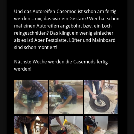
Und das Autoreifen-Casemod ist schon am fertig
werden – uiii, das war ein Gestank! Wer hat schon
mal einen Autoreifen angebohrt bzw. ein Loch
reingeschnitten? Das klingt ein wenig einfacher
als es ist! Aber Festplatte, Lüfter und Mainboard
sind schon montiert!
Nächste Woche werden die Casemods fertig
werden!