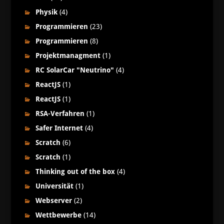
Physik
(4)
Programmieren
(23)
Programmieren
(8)
Projektmanagment
(1)
RC SolarCar "Neutrino"
(4)
ReactJS
(1)
ReactJS
(1)
RSA-Verfahren
(1)
Safer Internet
(4)
Scratch
(6)
Scratch
(1)
Thinking out of the box
(4)
Universität
(1)
Webserver
(2)
Wettbewerbe
(14)