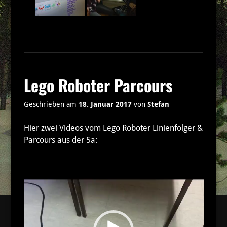
Lego Roboter Parcours
Geschrieben am
18. Januar 2017
von
Stefan
Hier zwei Videos vom Lego Roboter Linienfolger &
Parcours aus der 5a:
Video-
Player