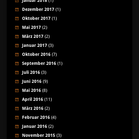
Januar 2018
(1)
Dezember 2017
(1)
Oktober 2017
(1)
Mai 2017
(2)
März 2017
(2)
Januar 2017
(3)
Oktober 2016
(7)
September 2016
(1)
Juli 2016
(3)
Juni 2016
(9)
Mai 2016
(8)
April 2016
(11)
März 2016
(2)
Februar 2016
(4)
Januar 2016
(2)
November 2015
(3)