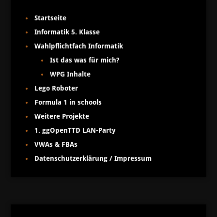
Startseite
Informatik 5. Klasse
Wahlpflichtfach Informatik
Ist das was für mich?
WPG Inhalte
Lego Roboter
Formula 1 in schools
Weitere Projekte
1. ggOpenTTD LAN-Party
VWAs & FBAs
Datenschutzerklärung / Impressum