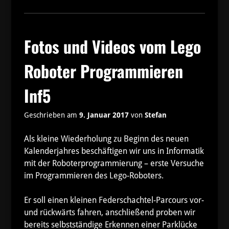
Fotos und Videos vom Lego
Roboter Programmieren
Inf5
Geschrieben am
9. Januar 2017
von
Stefan
Als kleine Wiederholung zu Beginn des neuen
Kalenderjahres beschäftigen wir uns in Informatik
mit der Roboterprogrammierung – erste Versuche
im Programmieren des Lego-Roboters.
Er soll einen kleinen Federschachtel-Parcours vor-
und rückwärts fahren, anschließend proben wir
bereits selbstständige Erkennen einer Parklücke