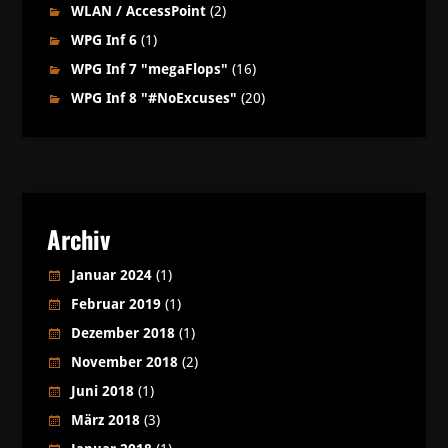
WLAN / AccessPoint
(2)
WPG Inf 6
(1)
WPG Inf 7 "megaFlops"
(16)
WPG Inf 8 "#NoExcuses"
(20)
Archiv
Januar 2024
(1)
Februar 2019
(1)
Dezember 2018
(1)
November 2018
(2)
Juni 2018
(1)
März 2018
(3)