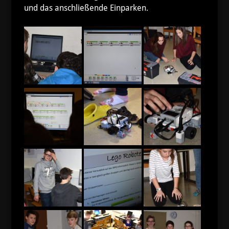
und das anschließende Einparken.