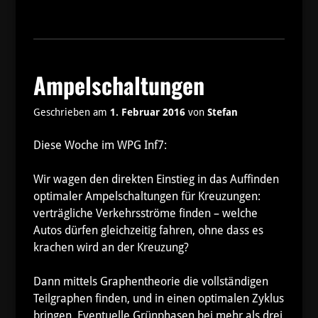
Ampelschaltungen
Geschrieben am
1. Februar 2016
von
Stefan
Diese Woche im WPG Inf7:
Wir wagen den direkten Einstieg in das Auffinden
optimaler Ampelschaltungen für Kreuzungen:
verträgliche Verkehrsströme finden – welche
Autos dürfen gleichzeitig fahren, ohne dass es
krachen wird an der Kreuzung?
Dann mittels Graphentheorie die vollständigen
Teilgraphen finden, und in einen optimalen Zyklus
bringen. Eventuelle Grünphasen bei mehr als drei