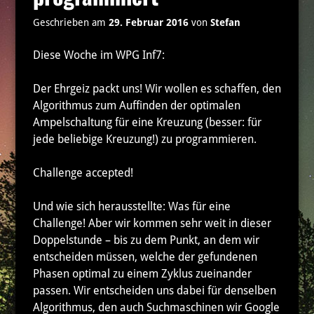
Geschrieben am
29. Februar 2016
von
Stefan
Diese Woche im WPG Inf7:
Der Ehrgeiz packt uns! Wir wollen es schaffen, den
Algorithmus zum Auffinden der optimalen
Ampelschaltung für eine Kreuzung (besser: für
jede beliebige Kreuzung!) zu programmieren.
Challenge accepted!
Und wie sich herausstellte: Was für eine
Challenge! Aber wir kommen sehr weit in dieser
Doppelstunde – bis zu dem Punkt, an dem wir
entscheiden müssen, welche der gefundenen
Phasen optimal zu einem Zyklus zueinander
passen. Wir entscheiden uns dabei für denselben
Algorithmus, den auch Suchmaschinen wir Google