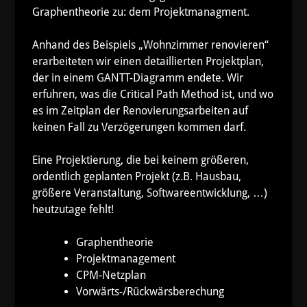
Graphentheorie zu: dem Projektmanagment.
Anhand des Beispiels „Wohnzimmer renovieren“
erarbeiteten wir einen detaillierten Projektplan,
der in einem GANTT-Diagramm endete. Wir
erfuhren, was die Critical Path Method ist, und wo
es im Zeitplan der Renovierungsarbeiten auf
keinen Fall zu Verzögerungen kommen darf.
Eine Projektierung, die bei keinem größeren,
ordentlich geplanten Projekt (z.B. Hausbau,
größere Veranstaltung, Softwareentwicklung, …)
heutzutage fehlt!
Graphentheorie
Projektmanagement
CPM-Netzplan
Vorwärts-/Rückwärsberechung