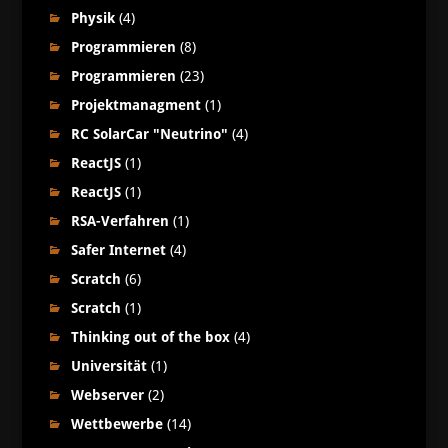
Physik
(4)
Programmieren
(8)
Programmieren
(23)
Projektmanagment
(1)
RC SolarCar "Neutrino"
(4)
ReactJS
(1)
ReactJS
(1)
RSA-Verfahren
(1)
Safer Internet
(4)
Scratch
(6)
Scratch
(1)
Thinking out of the box
(4)
Universität
(1)
Webserver
(2)
Wettbewerbe
(14)