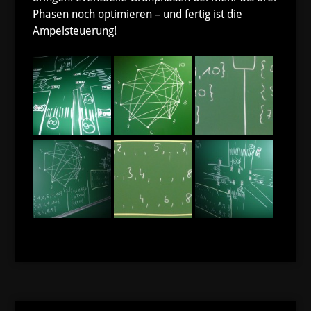
Phasen noch optimieren – und fertig ist die
Ampelsteuerung!