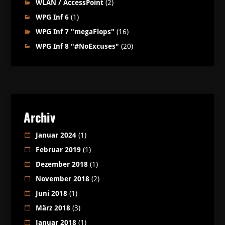
WLAN / AccessPoint
(2)
WPG Inf 6
(1)
WPG Inf 7 "megaFlops"
(16)
WPG Inf 8 "#NoExcuses"
(20)
Archiv
Januar 2024
(1)
Februar 2019
(1)
Dezember 2018
(1)
November 2018
(2)
Juni 2018
(1)
März 2018
(3)
Januar 2018
(1)