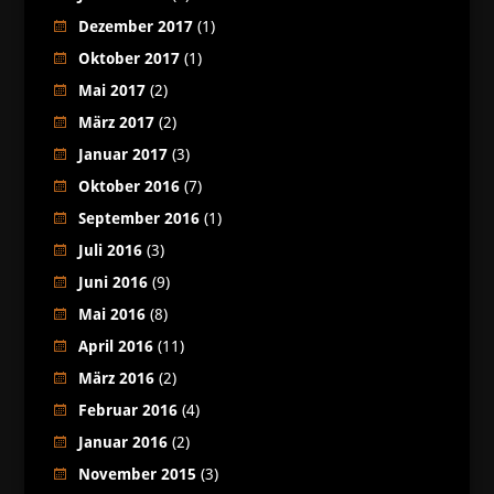
Dezember 2017
(1)
Oktober 2017
(1)
Mai 2017
(2)
März 2017
(2)
Januar 2017
(3)
Oktober 2016
(7)
September 2016
(1)
Juli 2016
(3)
Juni 2016
(9)
Mai 2016
(8)
April 2016
(11)
März 2016
(2)
Februar 2016
(4)
Januar 2016
(2)
November 2015
(3)