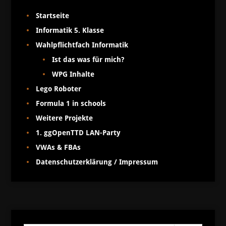
Startseite
Informatik 5. Klasse
Wahlpflichtfach Informatik
Ist das was für mich?
WPG Inhalte
Lego Roboter
Formula 1 in schools
Weitere Projekte
1. ggOpenTTD LAN-Party
VWAs & FBAs
Datenschutzerklärung / Impressum