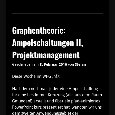
Graphentheorie:
Ampelschaltungen II,
Projektmanagement
Geschrieben am
8. Februar 2016
von
Stefan
Diese Woche im WPG Inf7:
Nachdem nochmals jeder eine Ampelschaltung
für eine bestimmte Kreuzung (alle aus dem Raum
Gmunden!) erstellt und über ein pfad-animiertes
PowerPoint kurz präsentiert hat, wandten wir uns
dem zweiten Anwendungsgebiet der