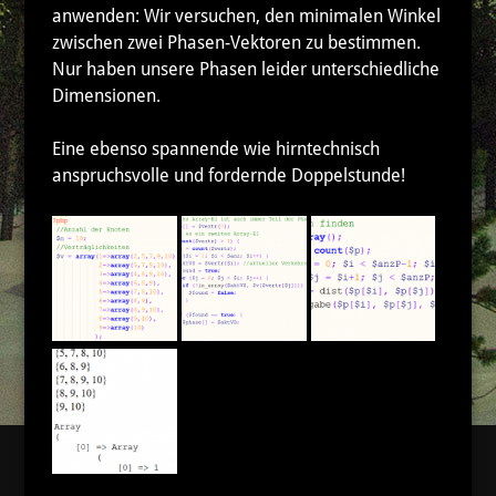
anwenden: Wir versuchen, den minimalen Winkel
zwischen zwei Phasen-Vektoren zu bestimmen.
Nur haben unsere Phasen leider unterschiedliche
Dimensionen.
Eine ebenso spannende wie hirntechnisch
anspruchsvolle und fordernde Doppelstunde!