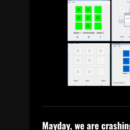
Mayday, we are crashin