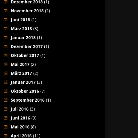
Dezember 2018
(1)
November 2018
(2)
Juni 2018
(1)
März 2018
(3)
Januar 2018
(1)
Dezember 2017
(1)
Oktober 2017
(1)
Mai 2017
(2)
März 2017
(2)
Januar 2017
(3)
Oktober 2016
(7)
September 2016
(1)
Juli 2016
(3)
Juni 2016
(9)
Mai 2016
(8)
April 2016
(11)