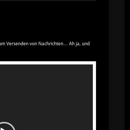
t zum Versenden von Nachrichten… Ah ja, und