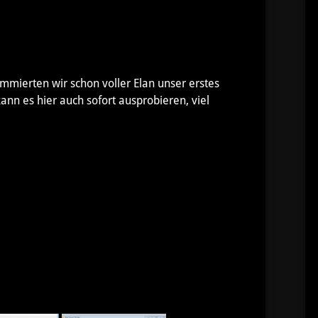
mmierten wir schon voller Elan unser erstes
 kann es hier auch sofort ausprobieren, viel