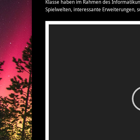
Klasse haben im Rahmen des Informatikunter
Spielwelten, interessante Erweiterungen, s
Video-
Player