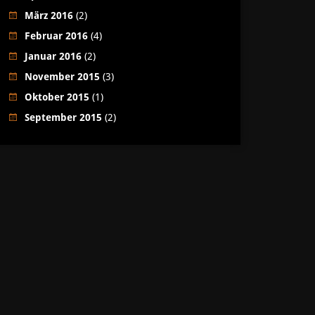
März 2016
(2)
Februar 2016
(4)
Januar 2016
(2)
November 2015
(3)
Oktober 2015
(1)
September 2015
(2)