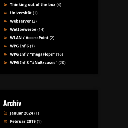
Thinking out of the box
(4)
Universität
(1)
Webserver
(2)
Wettbewerbe
(14)
WLAN / AccessPoint
(2)
WPG Inf 6
(1)
WPG Inf 7 "megaFlops"
(16)
WPG Inf 8 "#NoExcuses"
(20)
Archiv
Januar 2024
(1)
Februar 2019
(1)