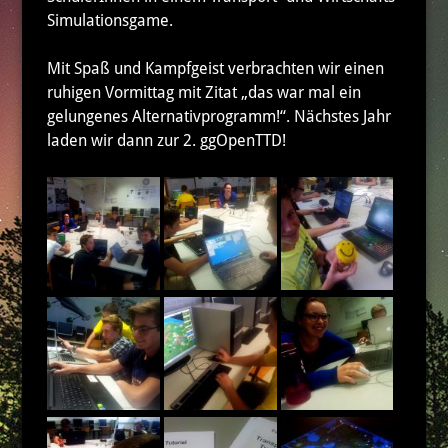
Simulationsgame.
Mit Spaß und Kampfgeist verbrachten wir einen
ruhigen Vormittag mit Zitat „das war mal ein
gelungenes Alternativprogramm!“. Nächstes Jahr
laden wir dann zur 2. ggOpenTTD!