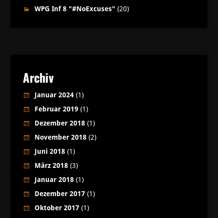
WPG Inf 8 "#NoExcuses"
(20)
Archiv
Januar 2024
(1)
Februar 2019
(1)
Dezember 2018
(1)
November 2018
(2)
Juni 2018
(1)
März 2018
(3)
Januar 2018
(1)
Dezember 2017
(1)
Oktober 2017
(1)