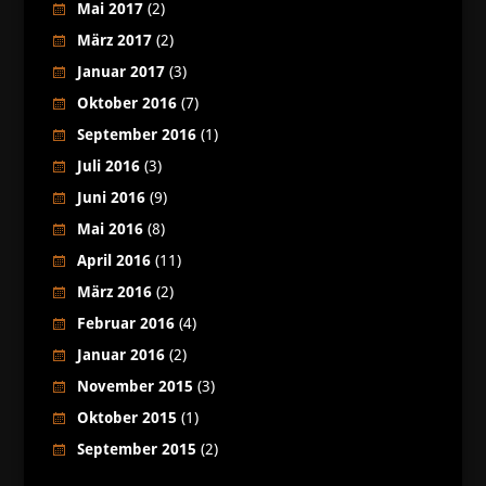
Mai 2017
(2)
März 2017
(2)
Januar 2017
(3)
Oktober 2016
(7)
September 2016
(1)
Juli 2016
(3)
Juni 2016
(9)
Mai 2016
(8)
April 2016
(11)
März 2016
(2)
Februar 2016
(4)
Januar 2016
(2)
November 2015
(3)
Oktober 2015
(1)
September 2015
(2)