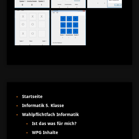
Startseite
Informatik 5. Klasse
Wahlpflichtfach Informatik
Ist das was für mich?
WPG Inhalte