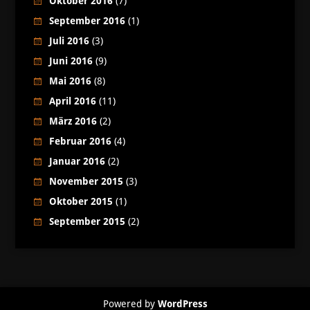
Oktober 2016
(7)
September 2016
(1)
Juli 2016
(3)
Juni 2016
(9)
Mai 2016
(8)
April 2016
(11)
März 2016
(2)
Februar 2016
(4)
Januar 2016
(2)
November 2015
(3)
Oktober 2015
(1)
September 2015
(2)
Powered by
WordPress