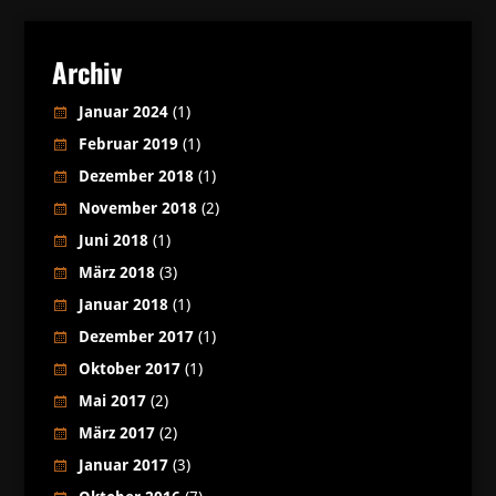
Archiv
Januar 2024
(1)
Februar 2019
(1)
Dezember 2018
(1)
November 2018
(2)
Juni 2018
(1)
März 2018
(3)
Januar 2018
(1)
Dezember 2017
(1)
Oktober 2017
(1)
Mai 2017
(2)
März 2017
(2)
Januar 2017
(3)