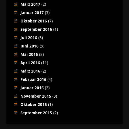
März 2017
(2)
Januar 2017
(3)
Oktober 2016
(7)
September 2016
(1)
Juli 2016
(3)
Juni 2016
(9)
Mai 2016
(8)
April 2016
(11)
März 2016
(2)
Februar 2016
(4)
Januar 2016
(2)
November 2015
(3)
Oktober 2015
(1)
September 2015
(2)