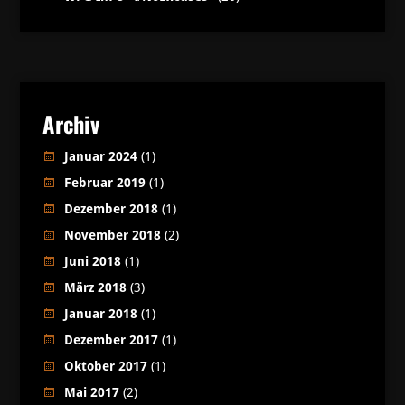
Archiv
Januar 2024
(1)
Februar 2019
(1)
Dezember 2018
(1)
November 2018
(2)
Juni 2018
(1)
März 2018
(3)
Januar 2018
(1)
Dezember 2017
(1)
Oktober 2017
(1)
Mai 2017
(2)