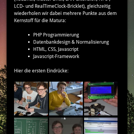
LCD- und RealTimeClock-Bricklet), gleichzeitig
wiederholen wir dabei mehrere Punkte aus dem
Kernstoff für die Matura:
PHP Programmierung
Datenbankdesign & Normalisierung
HTML, CSS, Javascript
Javascript-Framework
Hier die ersten Eindrücke: