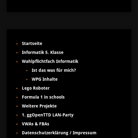
Startseite
Informatik 5. Klasse
Wahlpflichtfach Informatik
Ist das was für mich?
WPG Inhalte
Lego Roboter
Formula 1 in schools
Weitere Projekte
1. ggOpenTTD LAN-Party
VWAs & FBAs
Datenschutzerklärung / Impressum