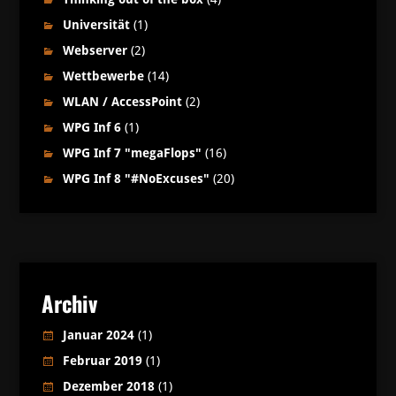
Universität
(1)
Webserver
(2)
Wettbewerbe
(14)
WLAN / AccessPoint
(2)
WPG Inf 6
(1)
WPG Inf 7 "megaFlops"
(16)
WPG Inf 8 "#NoExcuses"
(20)
Archiv
Januar 2024
(1)
Februar 2019
(1)
Dezember 2018
(1)