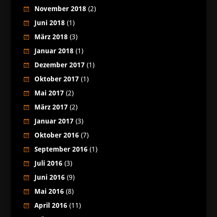
November 2018
(2)
Juni 2018
(1)
März 2018
(3)
Januar 2018
(1)
Dezember 2017
(1)
Oktober 2017
(1)
Mai 2017
(2)
März 2017
(2)
Januar 2017
(3)
Oktober 2016
(7)
September 2016
(1)
Juli 2016
(3)
Juni 2016
(9)
Mai 2016
(8)
April 2016
(11)