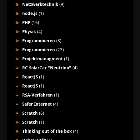
Netzwerktechnik
(9)
node.js
(1)
PHP
(16)
Physik
(4)
Programmieren
(8)
Programmieren
(23)
Projektmanagment
(1)
RC SolarCar "Neutrino"
(4)
ReactJS
(1)
ReactJS
(1)
RSA-Verfahren
(1)
Safer Internet
(4)
Scratch
(6)
Scratch
(1)
Thinking out of the box
(4)