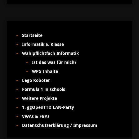
Startseite
Informatik 5. Klasse
Wahlpflichtfach Informatik
Ist das was für mich?
WPG Inhalte
Lego Roboter
Formula 1 in schools
Weitere Projekte
1. ggOpenTTD LAN-Party
VWAs & FBAs
Datenschutzerklärung / Impressum