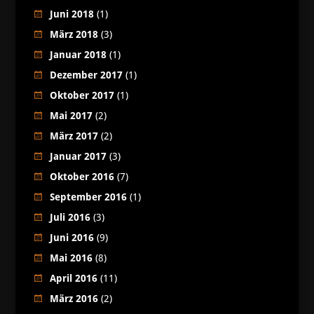
Juni 2018
(1)
März 2018
(3)
Januar 2018
(1)
Dezember 2017
(1)
Oktober 2017
(1)
Mai 2017
(2)
März 2017
(2)
Januar 2017
(3)
Oktober 2016
(7)
September 2016
(1)
Juli 2016
(3)
Juni 2016
(9)
Mai 2016
(8)
April 2016
(11)
März 2016
(2)